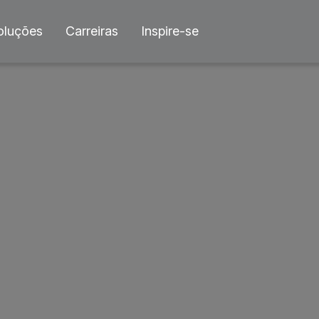
oluções
Carreiras
Inspire-se