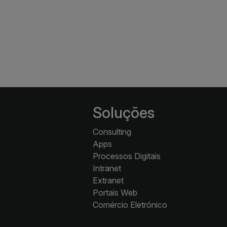
Soluções
Consulting
Apps
Processos Digitais
Intranet
Extranet
Portais Web
Comércio Eletrónico