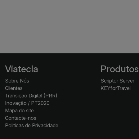
Viatecla
Produtos
Sobre Nós
Scriptor Server
Clientes
KEYforTravel
Transição Digital (PRR)
Inovação / PT2020
Mapa do site
Contacte-nos
Politicas de Privacidade