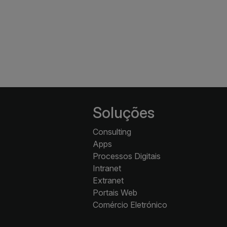
Soluções
Consulting
Apps
Processos Digitais
Intranet
Extranet
Portais Web
Comércio Eletrónico