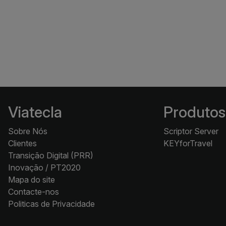
Viatecla
Produtos
Sobre Nós
Scriptor Server
Clientes
KEYforTravel
Transição Digital (PRR)
Inovação / PT2020
Mapa do site
Contacte-nos
Politicas de Privacidade