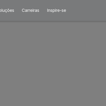
oluções
Carreiras
Inspire-se